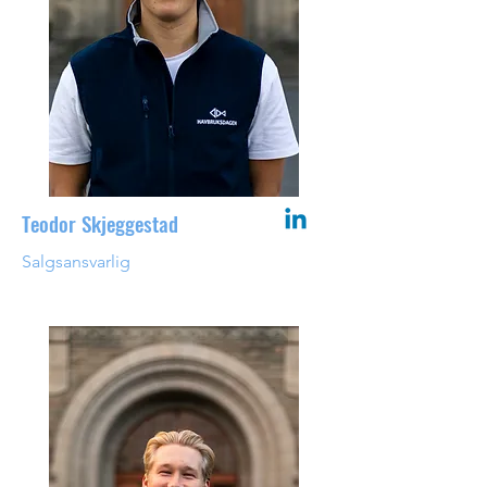
Teodor Skjeggestad
Salgsansvarlig