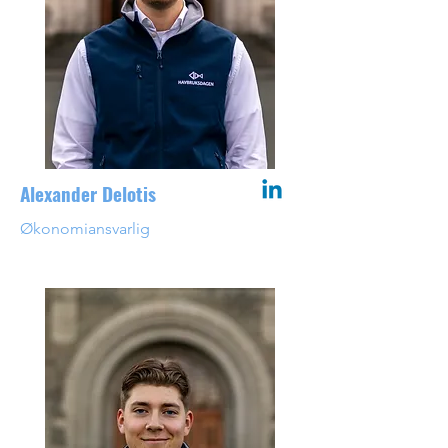
Alexander Delotis
Økonomiansvarlig